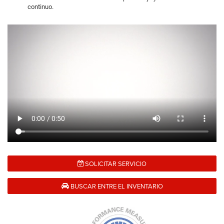
continuo.
SOLICITAR SERVICIO
BUSCAR ENTRE EL INVENTARIO